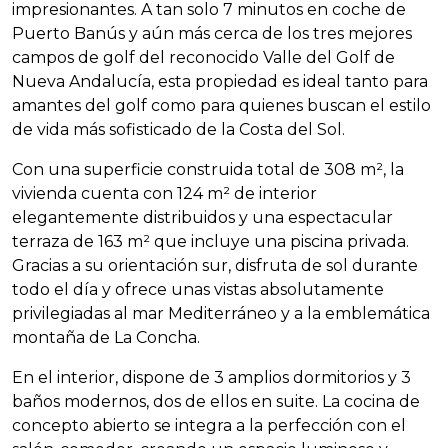
impresionantes. A tan solo 7 minutos en coche de
Puerto Banús y aún más cerca de los tres mejores
campos de golf del reconocido Valle del Golf de
Nueva Andalucía, esta propiedad es ideal tanto para
amantes del golf como para quienes buscan el estilo
de vida más sofisticado de la Costa del Sol.
Con una superficie construida total de 308 m², la
vivienda cuenta con 124 m² de interior
elegantemente distribuidos y una espectacular
terraza de 163 m² que incluye una piscina privada.
Gracias a su orientación sur, disfruta de sol durante
todo el día y ofrece unas vistas absolutamente
privilegiadas al mar Mediterráneo y a la emblemática
montaña de La Concha.
En el interior, dispone de 3 amplios dormitorios y 3
baños modernos, dos de ellos en suite. La cocina de
concepto abierto se integra a la perfección con el