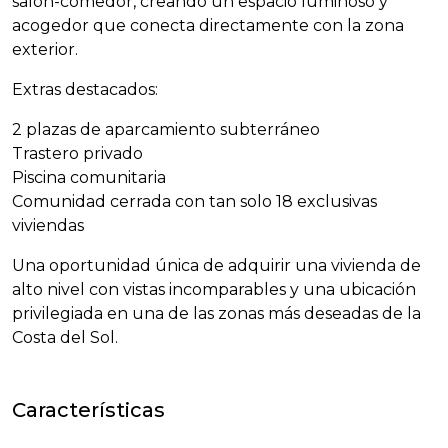
salón-comedor, creando un espacio luminoso y
acogedor que conecta directamente con la zona
exterior.
Extras destacados:
2 plazas de aparcamiento subterráneo
Trastero privado
Piscina comunitaria
Comunidad cerrada con tan solo 18 exclusivas
viviendas
Una oportunidad única de adquirir una vivienda de
alto nivel con vistas incomparables y una ubicación
privilegiada en una de las zonas más deseadas de la
Costa del Sol.
Características