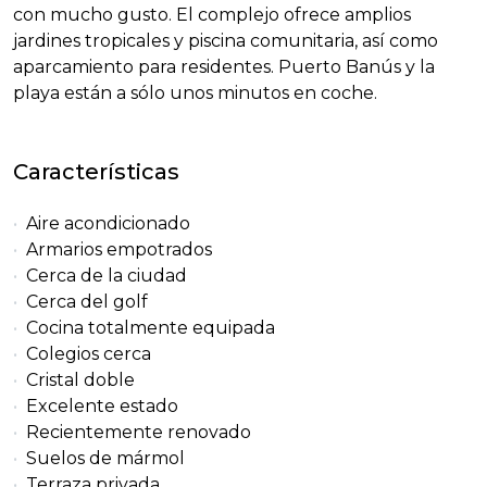
con mucho gusto. El complejo ofrece amplios
jardines tropicales y piscina comunitaria, así como
aparcamiento para residentes. Puerto Banús y la
playa están a sólo unos minutos en coche.
Características
Aire acondicionado
Armarios empotrados
Cerca de la ciudad
Cerca del golf
Cocina totalmente equipada
Colegios cerca
Cristal doble
Excelente estado
Recientemente renovado
Suelos de mármol
Terraza privada