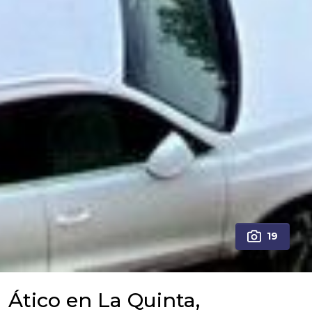
19
Ático en La Quinta,