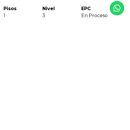
Pisos
Nivel
EPC
1
3
En Proceso
PDF
Compartir