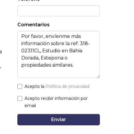
Comentarios
a
,
Acepto la
Política de privacidad
Acepto recibir información por
email
Enviar