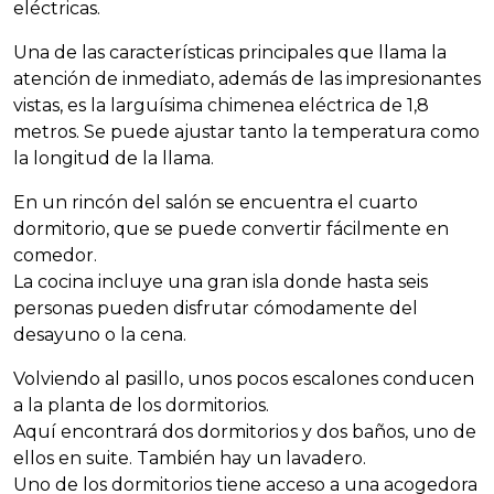
eléctricas.
Una de las características principales que llama la
atención de inmediato, además de las impresionantes
vistas, es la larguísima chimenea eléctrica de 1,8
metros. Se puede ajustar tanto la temperatura como
la longitud de la llama.
En un rincón del salón se encuentra el cuarto
dormitorio, que se puede convertir fácilmente en
comedor.
La cocina incluye una gran isla donde hasta seis
personas pueden disfrutar cómodamente del
desayuno o la cena.
Volviendo al pasillo, unos pocos escalones conducen
a la planta de los dormitorios.
Aquí encontrará dos dormitorios y dos baños, uno de
ellos en suite. También hay un lavadero.
Uno de los dormitorios tiene acceso a una acogedora