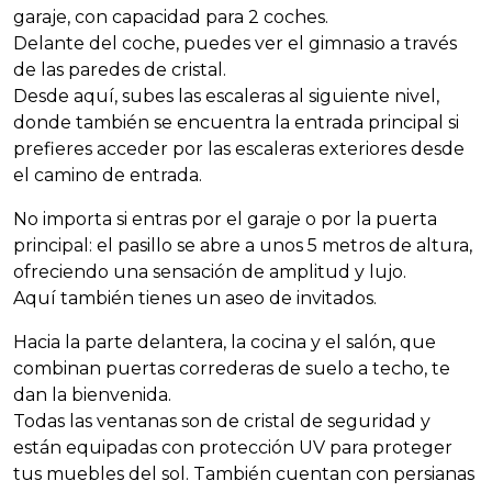
garaje, con capacidad para 2 coches.
Delante del coche, puedes ver el gimnasio a través
de las paredes de cristal.
Desde aquí, subes las escaleras al siguiente nivel,
donde también se encuentra la entrada principal si
prefieres acceder por las escaleras exteriores desde
el camino de entrada.
No importa si entras por el garaje o por la puerta
principal: el pasillo se abre a unos 5 metros de altura,
ofreciendo una sensación de amplitud y lujo.
Aquí también tienes un aseo de invitados.
Hacia la parte delantera, la cocina y el salón, que
combinan puertas correderas de suelo a techo, te
dan la bienvenida.
Todas las ventanas son de cristal de seguridad y
están equipadas con protección UV para proteger
tus muebles del sol. También cuentan con persianas