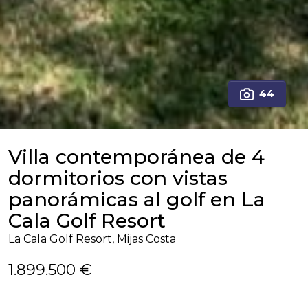
44
Villa contemporánea de 4
dormitorios con vistas
panorámicas al golf en La
Cala Golf Resort
La Cala Golf Resort, Mijas Costa
1.899.500 €