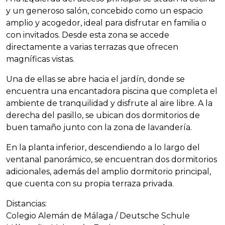
y un generoso salón, concebido como un espacio
amplio y acogedor, ideal para disfrutar en familia o
con invitados. Desde esta zona se accede
directamente a varias terrazas que ofrecen
magníficas vistas.
Una de ellas se abre hacia el jardín, donde se
encuentra una encantadora piscina que completa el
ambiente de tranquilidad y disfrute al aire libre. A la
derecha del pasillo, se ubican dos dormitorios de
buen tamaño junto con la zona de lavandería.
En la planta inferior, descendiendo a lo largo del
ventanal panorámico, se encuentran dos dormitorios
adicionales, además del amplio dormitorio principal,
que cuenta con su propia terraza privada.
Distancias:
Colegio Alemán de Málaga / Deutsche Schule