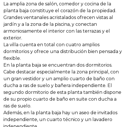
La amplia zona de salón, comedor y cocina de la
planta baja constituye el corazón de la propiedad.
Grandes ventanales acristalados ofrecen vistas al
jardín y a la zona de la piscina, y conectan
armoniosamente el interior con las terrazas y el
exterior.
La villa cuenta en total con cuatro amplios
dormitorios y ofrece una distribución bien pensada y
flexible.
En la planta baja se encuentran dos dormitorios.
Cabe destacar especialmente la zona principal, con
un gran vestidor y un amplio cuarto de baño con
ducha a ras de suelo y bañera independiente. El
segundo dormitorio de esta planta también dispone
de su propio cuarto de baño en suite con ducha a
ras de suelo.
Además, en la planta baja hay un aseo de invitados
independiente, un cuarto técnico y un lavadero
independiente.