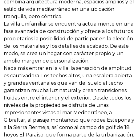
combina arquitectura moderna, espacios amplios y el
estilo de vida mediterráneo en una ubicación
tranquila, pero céntrica.
La villa unifamiliar se encuentra actualmente en una
fase avanzada de construcción y ofrece a los futuros
propietarios la posibilidad de participar en la elección
de los materiales y los detalles de acabado. De este
modo, se crea un hogar con carácter propio y un
amplio margen de personalización.
Nada más entrar en la villa, la sensación de amplitud
es cautivadora. Los techos altos, una escalera abierta
y grandes ventanales que van del suelo al techo
garantizan mucha luz natural y crean transiciones
fluidas entre el interior y el exterior. Desde todos los
niveles de la propiedad se disfruta de unas
impresionantes vistas al mar Mediterráneo, a
Gibraltar, al paisaje montañoso que rodea Estepona y
a la Sierra Bermeja, así como al campo de golf de 18
hoyos El Paraíso, que forma parte de la urbanización.