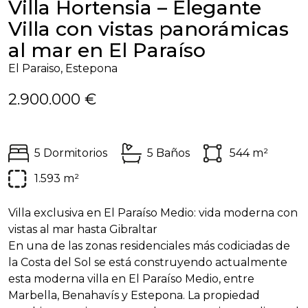
Villa Hortensia – Elegante
Villa con vistas panorámicas
al mar en El Paraíso
El Paraiso, Estepona
2.900.000 €
5 Dormitorios
5 Baños
544 m²
1.593 m²
Villa exclusiva en El Paraíso Medio: vida moderna con
vistas al mar hasta Gibraltar
En una de las zonas residenciales más codiciadas de
la Costa del Sol se está construyendo actualmente
esta moderna villa en El Paraíso Medio, entre
Marbella, Benahavís y Estepona. La propiedad