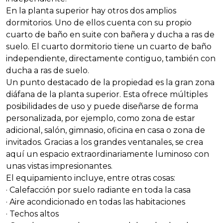
En la planta superior hay otros dos amplios
dormitorios. Uno de ellos cuenta con su propio
cuarto de baño en suite con bañera y ducha a ras de
suelo. El cuarto dormitorio tiene un cuarto de baño
independiente, directamente contiguo, también con
ducha a ras de suelo.
Un punto destacado de la propiedad es la gran zona
diáfana de la planta superior. Esta ofrece múltiples
posibilidades de uso y puede diseñarse de forma
personalizada, por ejemplo, como zona de estar
adicional, salón, gimnasio, oficina en casa o zona de
invitados. Gracias a los grandes ventanales, se crea
aquí un espacio extraordinariamente luminoso con
unas vistas impresionantes.
El equipamiento incluye, entre otras cosas:
· Calefacción por suelo radiante en toda la casa
· Aire acondicionado en todas las habitaciones
· Techos altos