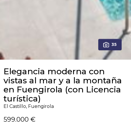
35
Elegancia moderna con
vistas al mar y a la montaña
en Fuengirola (con Licencia
turística)
El Castillo, Fuengirola
599.000 €