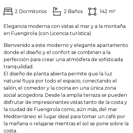
2 Dormitorios
2 Baños
142 m²
Elegancia moderna con vistas al mar y a la montaña
en Fuengirola (con Licencia turística)
Bienvenido a este moderno y elegante apartamento
donde el diseño y el confort se combinan a la
perfección para crear una atmósfera de sofisticada
tranquilidad.
El diseño de planta abierta permite que la luz
natural fluya por todo el espacio, conectando el
salón, el comedor y la cocina en una única zona
social acogedora. Desde la amplia terraza se pueden
disfrutar de impresionantes vistas tanto de la costa y
la ciudad de Fuengirola como, aún más, del mar
Mediterráneo: el lugar ideal para tomar un café por
la mañana o relajarse mientras el sol se pone sobre la
costa.