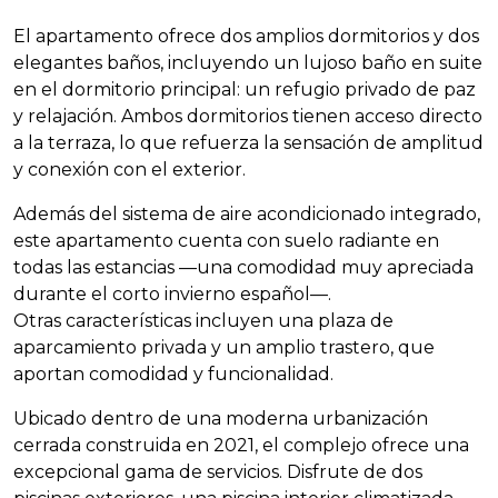
El apartamento ofrece dos amplios dormitorios y dos
elegantes baños, incluyendo un lujoso baño en suite
en el dormitorio principal: un refugio privado de paz
y relajación. Ambos dormitorios tienen acceso directo
a la terraza, lo que refuerza la sensación de amplitud
y conexión con el exterior.
Además del sistema de aire acondicionado integrado,
este apartamento cuenta con suelo radiante en
todas las estancias —una comodidad muy apreciada
durante el corto invierno español—.
Otras características incluyen una plaza de
aparcamiento privada y un amplio trastero, que
aportan comodidad y funcionalidad.
Ubicado dentro de una moderna urbanización
cerrada construida en 2021, el complejo ofrece una
excepcional gama de servicios. Disfrute de dos