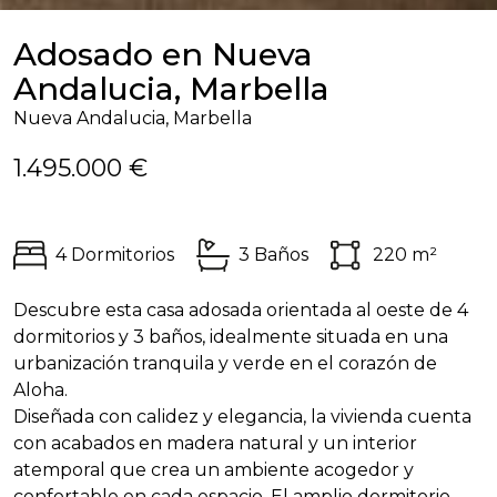
Adosado en Nueva
Andalucia, Marbella
Nueva Andalucia, Marbella
1.495.000 €
4 Dormitorios
3 Baños
220 m²
Descubre esta casa adosada orientada al oeste de 4
dormitorios y 3 baños, idealmente situada en una
urbanización tranquila y verde en el corazón de
Aloha.
Diseñada con calidez y elegancia, la vivienda cuenta
con acabados en madera natural y un interior
atemporal que crea un ambiente acogedor y
confortable en cada espacio. El amplio dormitorio