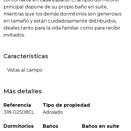
principal dispone de su propio baño en suite,
mientras que los demás dormitorios son generosos
en tamaño y están cuidadosamente distribuidos,
ideales tanto para la vida familiar como para recibir
invitados.
Características
Vistas al campo
Más detalles
Referencia
Tipo de propiedad
318-02508CL
Adosado
Dormitorios
Baños
Baños en suite