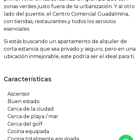
zonas verdes justo fuera de la urbanización. Y al otro
lado del puente, el Centro Comercial Guadalmina,
con tiendas, restaurantes y todos los servicios
esenciales.
Si estás buscando un apartamento de alquiler de
corta estancia que sea privado y seguro, pero en una
ubicación inmejorable, este podría ser el ideal para ti.
Características
Ascensor
Buen estado
Cerca de la ciudad
Cerca de playa / mar
Cerca del golf
Cocina equipada
Cocina totalmente equipada