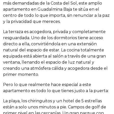
más demandadas de la Costa del Sol, este amplio
apartamento en Guadalmina Baja te sitúa en el
centro de todo lo que importa, sin renunciar a la paz
y la privacidad que mereces.
La terraza es acogedora, privada y completamente
resguardada. Uno de los dormitorios tiene acceso
directo a ella, convirtiéndola en una extensión
natural del espacio de estar. La cocina totalmente
equipada está abierta al salón a través de una gran
ventana, llenando el espacio de luz natural y
creando una atmósfera cálida y acogedora desde el
primer momento.
Pero lo que realmente hace especial a este
apartamento es todo lo que tienes justo a la puerta:
La playa, los chiringuitos y un hotel de 5 estrellas
están a solo unos minutos a pie. Campos de golf de
primer nivel en las cercanías. Un gran parque con