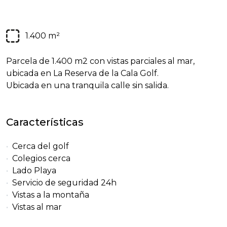
1.400 m²
Parcela de 1.400 m2 con vistas parciales al mar,
ubicada en La Reserva de la Cala Golf.
Ubicada en una tranquila calle sin salida.
Características
Cerca del golf
Colegios cerca
Lado Playa
Servicio de seguridad 24h
Vistas a la montaña
Vistas al mar