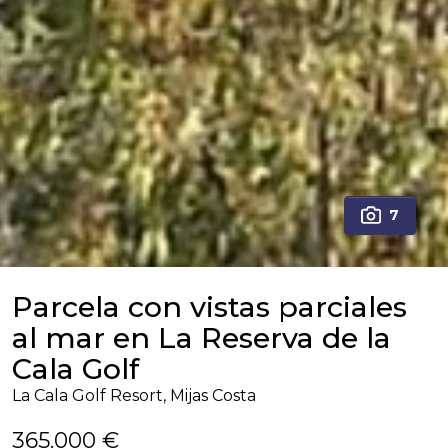
7
Parcela con vistas parciales
al mar en La Reserva de la
Cala Golf
La Cala Golf Resort, Mijas Costa
365.000 €