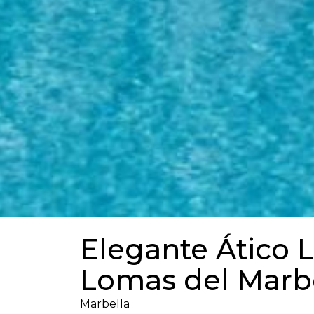
Elegante Ático L
Lomas del Marbe
Marbella