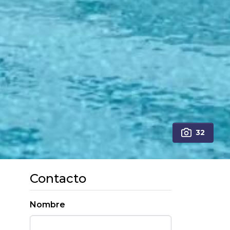
32
Contacto
Nombre