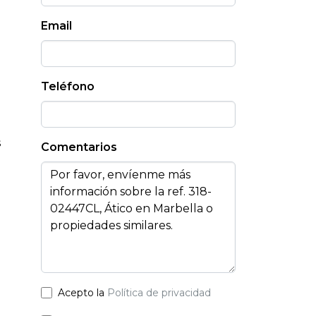
Email
Teléfono
s
Comentarios
Acepto la
Política de privacidad