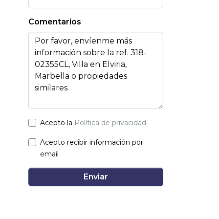
Comentarios
Acepto la
Política de privacidad
Acepto recibir información por
email
Enviar