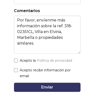
Comentarios
Acepto la
Política de privacidad
Acepto recibir información por
email
Enviar