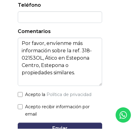
Teléfono
Comentarios
Acepto la
Política de privacidad
Acepto recibir información por
email
Enviar