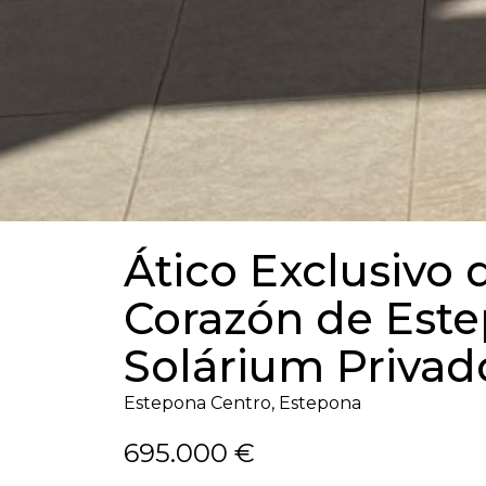
Ático Exclusivo 
Corazón de Este
Solárium Privad
Estepona Centro, Estepona
695.000 €