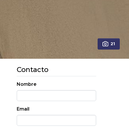
21
Contacto
Nombre
Email