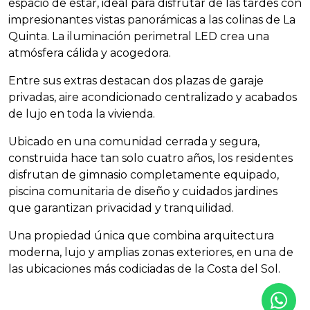
espacio de estar, ideal para disfrutar de las tardes con
impresionantes vistas panorámicas a las colinas de La
Quinta. La iluminación perimetral
LED
crea una
atmósfera cálida y acogedora.
Entre sus extras destacan dos plazas de garaje
privadas, aire acondicionado centralizado y acabados
de lujo en toda la vivienda.
Ubicado en una comunidad cerrada y segura,
construida hace tan solo cuatro años, los residentes
disfrutan de gimnasio completamente equipado,
piscina comunitaria de diseño y cuidados jardines
que garantizan privacidad y tranquilidad.
Una propiedad única que combina arquitectura
moderna, lujo y amplias zonas exteriores, en una de
las ubicaciones más codiciadas de la Costa del Sol.