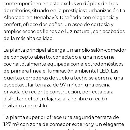
contemporáneo en este exclusivo dúplex de tres
dormitorios, situado en la prestigiosa urbanización La
Alborada, en Benahavís. Diseñado con elegancia y
confort, ofrece dos baños, un aseo de cortesía y
amplios espacios llenos de luz natural, con acabados
de la más alta calidad.
La planta principal alberga un amplio salón-comedor
de concepto abierto, conectado a una moderna
cocina totalmente equipada con electrodomésticos
de primera línea e iluminación ambiental
LED
. Las
puertas correderas de suelo a techo se abren a una
espectacular terraza de 97 m² con una piscina
privada de reciente construcción, perfecta para
disfrutar del sol, relajarse al aire libre o recibir
invitados con estilo.
La planta superior ofrece una segunda terraza de
127 m² con zona de comedor exterior y un elegante