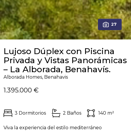
27
Lujoso Dúplex con Piscina
Privada y Vistas Panorámicas
– La Alborada, Benahavís.
Alborada Homes, Benahavis
1.395.000 €
3 Dormitorios
2 Baños
140 m²
Viva la experiencia del estilo mediterráneo