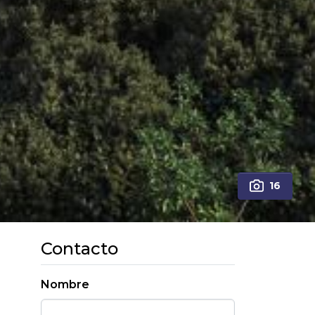
16
Contacto
Nombre