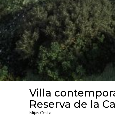
Villa contempor
Reserva de la Ca
Mijas Costa