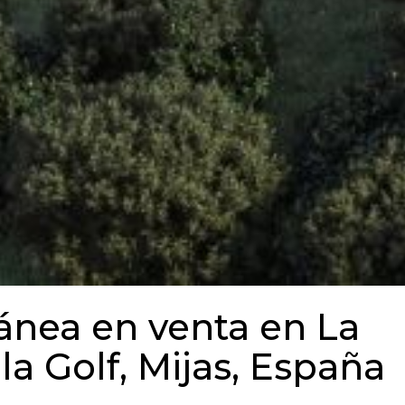
ánea en venta en La
la Golf, Mijas, España