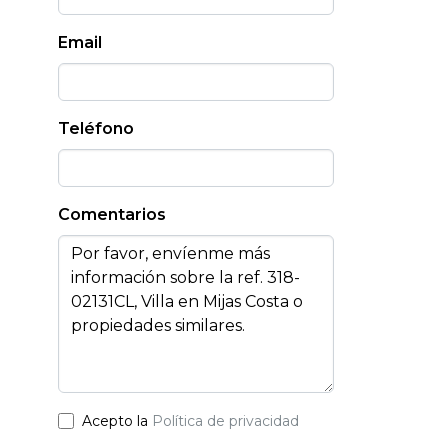
Email
Teléfono
Comentarios
a
Acepto la
Política de privacidad