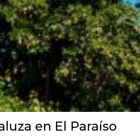
daluza en El Paraíso