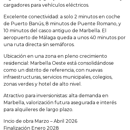
cargadores para vehículos eléctricos.
Excelente conectividad: a solo 2 minutos en coche
de Puerto Banús, 8 minutos de Puente Romano, y
10 minutos del casco antiguo de Marbella. El
aeropuerto de Málaga queda a unos 40 minutos por
una ruta directa sin semáforos.
Ubicación en una zona en pleno crecimiento
residencial: Marbella Oeste está consolidándose
como un distrito de referencia, con nuevas
infraestructuras, servicios municipales, colegios,
zonas verdes y hotel de alto nivel.
Atractivo para inversionistas: alta demanda en
Marbella, valorización futura asegurada e interés
para alquileres de largo plazo.
Incio de obra Marzo – Abril 2026
Finalización Enero 2028