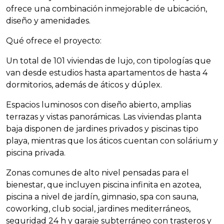
ofrece una combinación inmejorable de ubicación,
diseño y amenidades.
Qué ofrece el proyecto:
Un total de 101 viviendas de lujo, con tipologías que
van desde estudios hasta apartamentos de hasta 4
dormitorios, además de áticos y dúplex.
Espacios luminosos con diseño abierto, amplias
terrazas y vistas panorámicas. Las viviendas planta
baja disponen de jardines privados y piscinas tipo
playa, mientras que los áticos cuentan con solárium y
piscina privada.
Zonas comunes de alto nivel pensadas para el
bienestar, que incluyen piscina infinita en azotea,
piscina a nivel de jardín, gimnasio, spa con sauna,
coworking, club social, jardines mediterráneos,
seguridad 24 h y garaje subterráneo con trasteros y