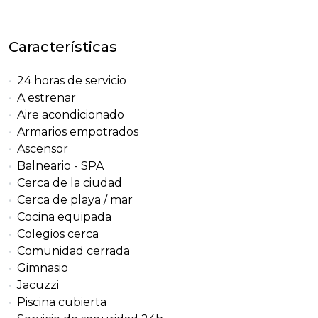
Características
24 horas de servicio
A estrenar
Aire acondicionado
Armarios empotrados
Ascensor
Balneario - SPA
Cerca de la ciudad
Cerca de playa / mar
Cocina equipada
Colegios cerca
Comunidad cerrada
Gimnasio
Jacuzzi
Piscina cubierta