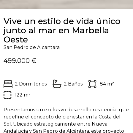
Vive un estilo de vida único
junto al mar en Marbella
Oeste
San Pedro de Alcantara
499.000 €
2 Dormitorios
2 Baños
84 m²
122 m²
Presentamos un exclusivo desarrollo residencial que
redefine el concepto de bienestar en la Costa del
Sol. Ubicado estratégicamente entre Nueva
Andalucía y San Pedro de Alcántara, este proyecto