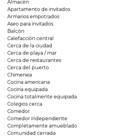
Almacén
Apartamento de invitados
Armarios empotrados
Aseo para invitados
Balcón
Calefacción central
Cerca de la ciudad
Cerca de playa / mar
Cerca de restaurantes
Cerca del puerto
Chimenea
Cocina americana
Cocina equipada
Cocina totalmente equipada
Colegios cerca
Comedor
Comedor independiente
Completamente amueblado
Comunidad cerrada