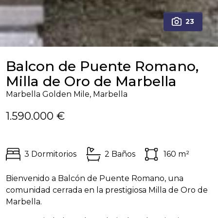
23
Balcon de Puente Romano,
Milla de Oro de Marbella
Marbella Golden Mile, Marbella
1.590.000 €
3 Dormitorios
2 Baños
160 m²
Bienvenido a Balcón de Puente Romano, una
comunidad cerrada en la prestigiosa Milla de Oro de
Marbella.