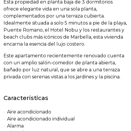
Esta propiedad en planta baja de 3 dormitorios
ofrece elegante vida en una sola planta,
complementados por una terraza cubierta.
Idealmente situada a solo 5 minutos a pie de la playa,
Puente Romano, el Hotel Nobu y los restaurantes y
beach clubs más icónicos de Marbella, esta vivienda
encarna la esencia del lujo costero.
Este apartamento recientemente renovado cuenta
con un amplio salón-comedor de planta abierta,
bañado por luz natural, que se abre a una terraza
privada con serenas vistas a los jardines y la piscina.
Características
Aire acondicionado
Aire acondicionado individual
Alarma