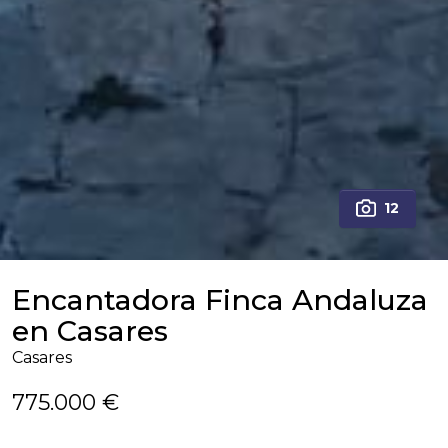
12
Encantadora Finca Andaluza
en Casares
Casares
775.000 €