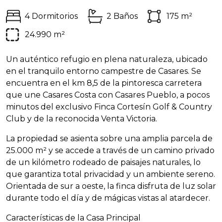
4 Dormitorios
2 Baños
175 m²
24.990 m²
Un auténtico refugio en plena naturaleza, ubicado
en el tranquilo entorno campestre de Casares. Se
encuentra en el km 8,5 de la pintoresca carretera
que une Casares Costa con Casares Pueblo, a pocos
minutos del exclusivo Finca Cortesín Golf & Country
Club y de la reconocida Venta Victoria.
La propiedad se asienta sobre una amplia parcela de
25.000 m² y se accede a través de un camino privado
de un kilómetro rodeado de paisajes naturales, lo
que garantiza total privacidad y un ambiente sereno.
Orientada de sur a oeste, la finca disfruta de luz solar
durante todo el día y de mágicas vistas al atardecer.
Características de la Casa Principal