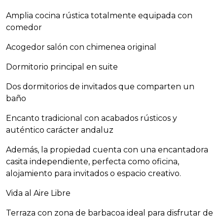
Amplia cocina rústica totalmente equipada con
comedor
Acogedor salón con chimenea original
Dormitorio principal en suite
Dos dormitorios de invitados que comparten un
baño
Encanto tradicional con acabados rústicos y
auténtico carácter andaluz
Además, la propiedad cuenta con una encantadora
casita independiente, perfecta como oficina,
alojamiento para invitados o espacio creativo.
Vida al Aire Libre
Terraza con zona de barbacoa ideal para disfrutar de