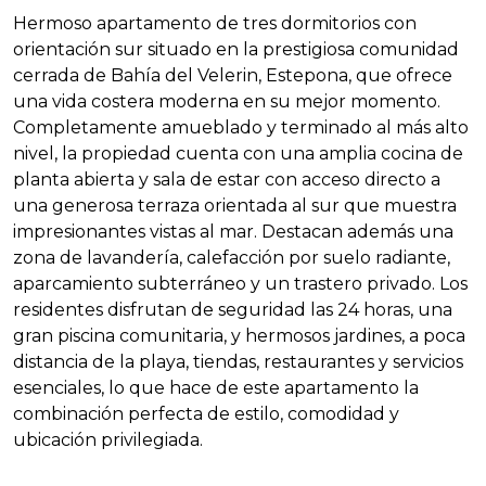
Hermoso apartamento de tres dormitorios con
orientación sur situado en la prestigiosa comunidad
cerrada de Bahía del Velerin, Estepona, que ofrece
una vida costera moderna en su mejor momento.
Completamente amueblado y terminado al más alto
nivel, la propiedad cuenta con una amplia cocina de
planta abierta y sala de estar con acceso directo a
una generosa terraza orientada al sur que muestra
impresionantes vistas al mar. Destacan además una
zona de lavandería, calefacción por suelo radiante,
aparcamiento subterráneo y un trastero privado. Los
residentes disfrutan de seguridad las 24 horas, una
gran piscina comunitaria, y hermosos jardines, a poca
distancia de la playa, tiendas, restaurantes y servicios
esenciales, lo que hace de este apartamento la
combinación perfecta de estilo, comodidad y
ubicación privilegiada.