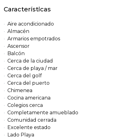
Características
Aire acondicionado
Almacén
Armarios empotrados
Ascensor
Balcón
Cerca de la ciudad
Cerca de playa / mar
Cerca del golf
Cerca del puerto
Chimenea
Cocina americana
Colegios cerca
Completamente amueblado
Comunidad cerrada
Excelente estado
Lado Playa