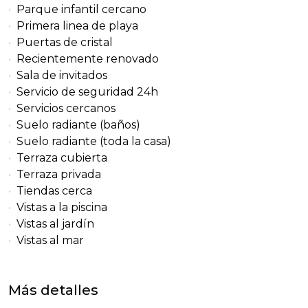
Parque infantil cercano
Primera linea de playa
Puertas de cristal
Recientemente renovado
Sala de invitados
Servicio de seguridad 24h
Servicios cercanos
Suelo radiante (baños)
Suelo radiante (toda la casa)
Terraza cubierta
Terraza privada
Tiendas cerca
Vistas a la piscina
Vistas al jardín
Vistas al mar
Más detalles