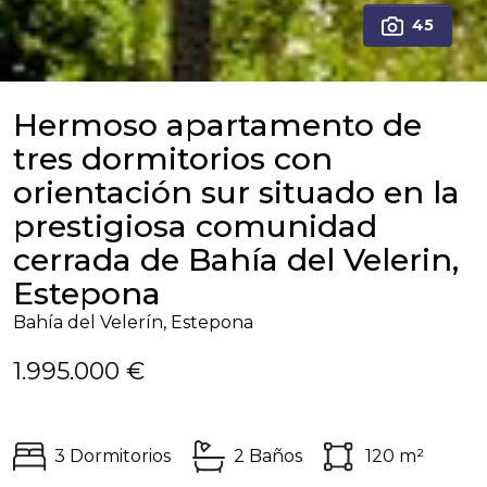
45
Hermoso apartamento de
tres dormitorios con
orientación sur situado en la
prestigiosa comunidad
cerrada de Bahía del Velerin,
Estepona
Bahía del Velerín, Estepona
1.995.000 €
3 Dormitorios
2 Baños
120 m²