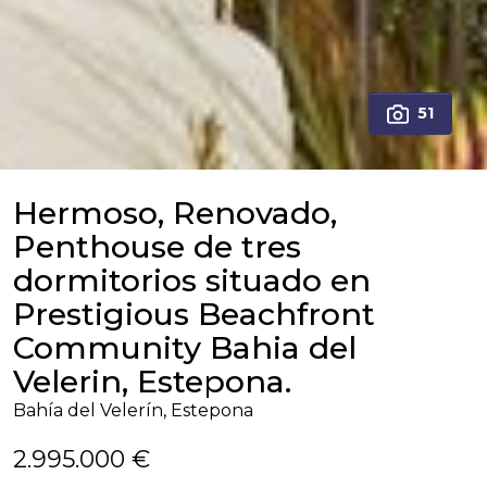
51
Hermoso, Renovado,
Penthouse de tres
dormitorios situado en
Prestigious Beachfront
Community Bahia del
Velerin, Estepona.
Bahía del Velerín, Estepona
2.995.000 €