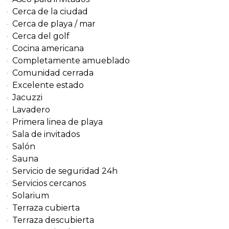
Cerca de la ciudad
Cerca de playa / mar
Cerca del golf
Cocina americana
Completamente amueblado
Comunidad cerrada
Excelente estado
Jacuzzi
Lavadero
Primera linea de playa
Sala de invitados
Salón
Sauna
Servicio de seguridad 24h
Servicios cercanos
Solarium
Terraza cubierta
Terraza descubierta