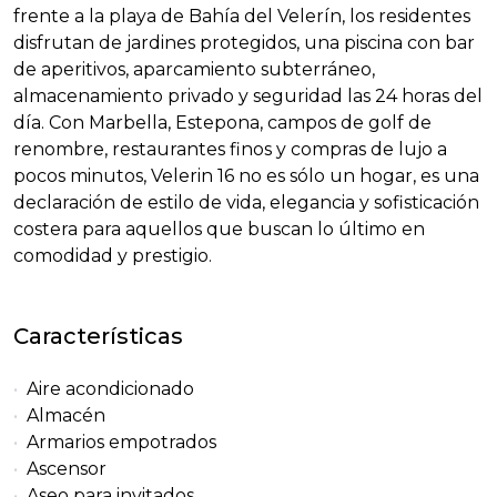
frente a la playa de Bahía del Velerín, los residentes
disfrutan de jardines protegidos, una piscina con bar
de aperitivos, aparcamiento subterráneo,
almacenamiento privado y seguridad las 24 horas del
día. Con Marbella, Estepona, campos de golf de
renombre, restaurantes finos y compras de lujo a
pocos minutos, Velerin 16 no es sólo un hogar, es una
declaración de estilo de vida, elegancia y sofisticación
costera para aquellos que buscan lo último en
comodidad y prestigio.
Características
Aire acondicionado
Almacén
Armarios empotrados
Ascensor
Aseo para invitados