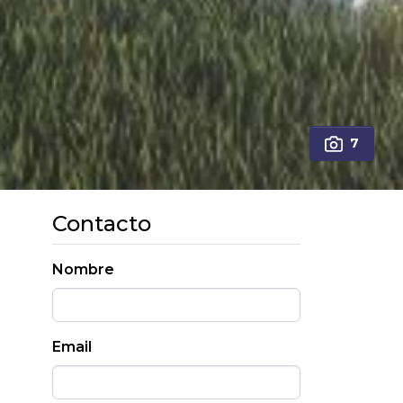
7
Contacto
Nombre
Email