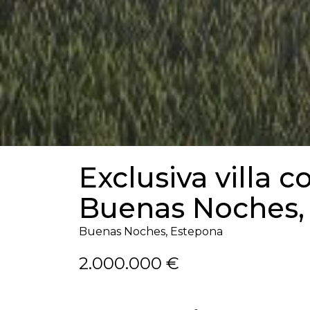
Exclusiva villa
Buenas Noches,
Buenas Noches, Estepona
2.000.000 €