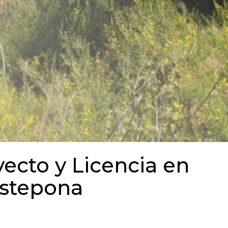
ecto y Licencia en
Estepona