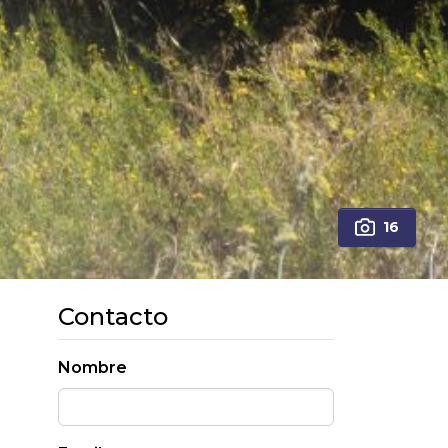
16
Contacto
Nombre