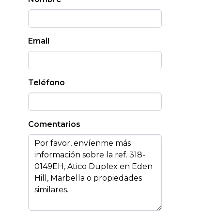
Email
Teléfono
Comentarios