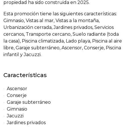
propiedad ha sido construida en 2025.
Esta promoción tiene las siguientes características:
Gimnasio, Vistas al mar, Vistas a la montaña,
Urbanización cerrada, Jardines privados, Servicios
cercanos, Transporte cercano, Suelo radiante (toda
la casa), Piscina climatizada, Lado playa, Piscina al aire
libre, Garaje subterráneo, Ascensor, Conserje, Piscina
infantil y Jacuzzi.
Características
Ascensor
Conserje
Garaje subterráneo
Gimnasio
Jacuzzi
Jardines privados