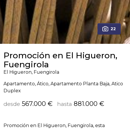
22
Promoción en El Higueron,
Fuengirola
El Higueron, Fuengirola
Apartamento, Ático, Apartamento Planta Baja, Atico
Duplex
567.000 €
881.000 €
desde
hasta
Promoción en El Higueron, Fuengirola, esta