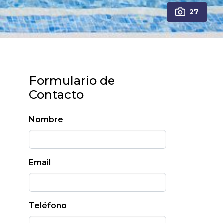
27
Formulario de
Contacto
Nombre
Email
Teléfono