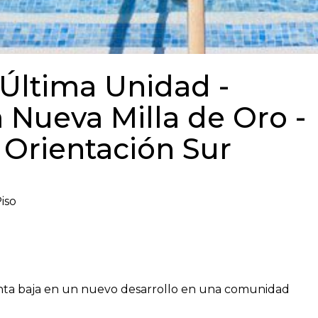
 Última Unidad -
a Nueva Milla de Oro -
 Orientación Sur
iso
nta baja en un nuevo desarrollo en una comunidad