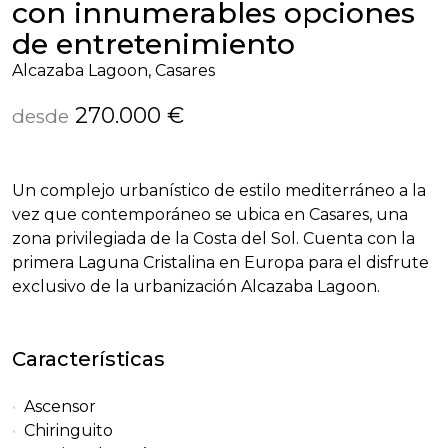
con innumerables opciones
de entretenimiento
Alcazaba Lagoon, Casares
270.000 €
desde
Un complejo urbanístico de estilo mediterráneo a la
vez que contemporáneo se ubica en Casares, una
zona privilegiada de la Costa del Sol. Cuenta con la
primera Laguna Cristalina en Europa para el disfrute
exclusivo de la urbanización Alcazaba Lagoon.
Características
Ascensor
Chiringuito