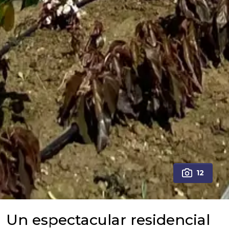
12
Un espectacular residencial