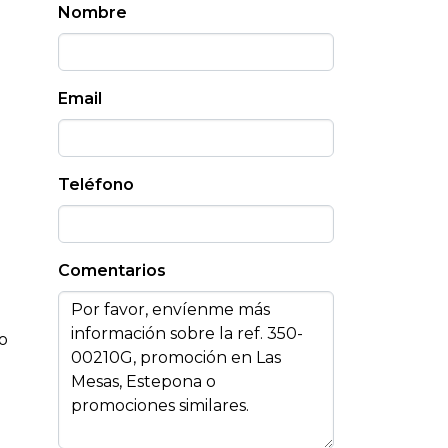
Nombre
Email
Teléfono
Comentarios
do