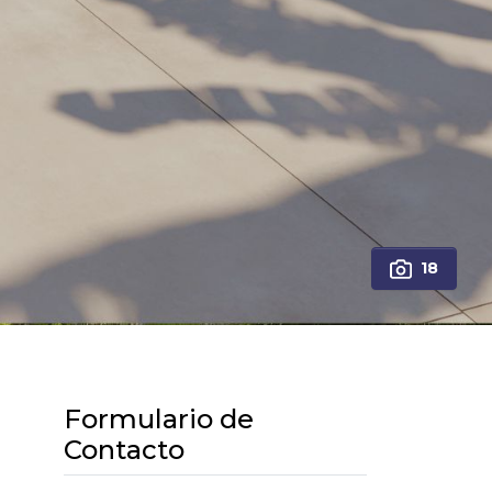
18
Formulario de
Contacto