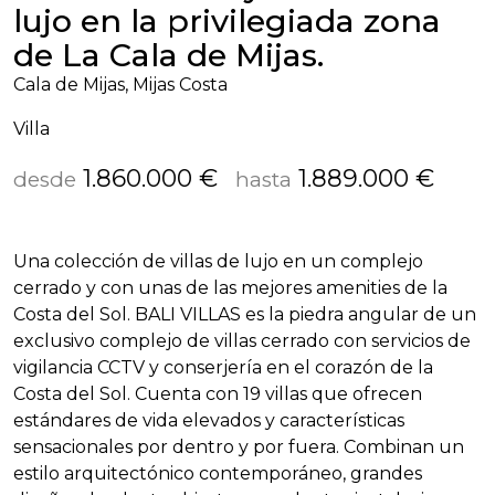
lujo en la privilegiada zona
de La Cala de Mijas.
Cala de Mijas, Mijas Costa
Villa
1.860.000 €
1.889.000 €
desde
hasta
Una colección de villas de lujo en un complejo
cerrado y con unas de las mejores amenities de la
Costa del Sol.
BALI
VILLAS
es la piedra angular de un
exclusivo complejo de villas cerrado con servicios de
vigilancia
CCTV
y conserjería en el corazón de la
Costa del Sol. Cuenta con 19 villas que ofrecen
estándares de vida elevados y características
sensacionales por dentro y por fuera. Combinan un
estilo arquitectónico contemporáneo, grandes