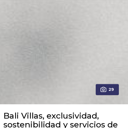
29
Bali Villas, exclusividad,
sostenibilidad y servicios de