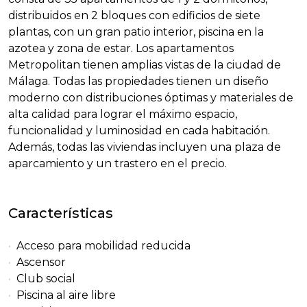
distribuidos en 2 bloques con edificios de siete
plantas, con un gran patio interior, piscina en la
azotea y zona de estar. Los apartamentos
Metropolitan tienen amplias vistas de la ciudad de
Málaga. Todas las propiedades tienen un diseño
moderno con distribuciones óptimas y materiales de
alta calidad para lograr el máximo espacio,
funcionalidad y luminosidad en cada habitación.
Además, todas las viviendas incluyen una plaza de
aparcamiento y un trastero en el precio.
Características
Acceso para mobilidad reducida
Ascensor
Club social
Piscina al aire libre