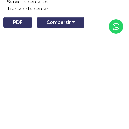
Servicios cercanos
Transporte cercano
PDF
Compartir