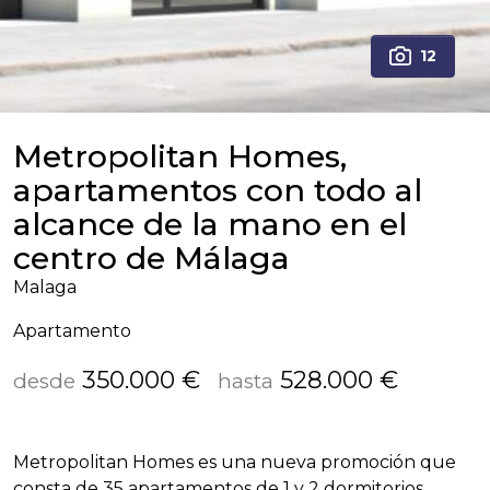
12
Metropolitan Homes,
apartamentos con todo al
alcance de la mano en el
centro de Málaga
Malaga
Apartamento
350.000 €
528.000 €
desde
hasta
Metropolitan Homes es una nueva promoción que
consta de 35 apartamentos de 1 y 2 dormitorios,