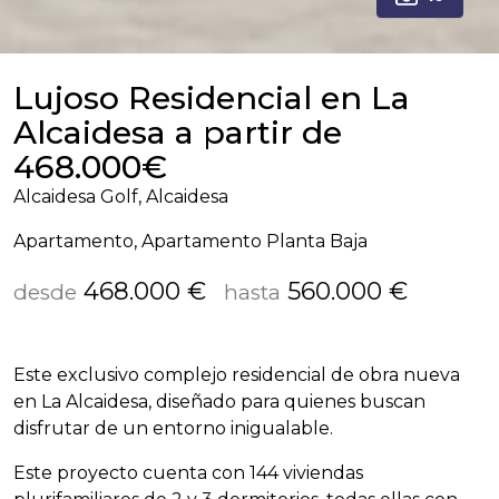
Lujoso Residencial en La
Alcaidesa a partir de
468.000€
Alcaidesa Golf, Alcaidesa
Apartamento, Apartamento Planta Baja
468.000 €
560.000 €
desde
hasta
Este exclusivo complejo residencial de obra nueva
en La Alcaidesa, diseñado para quienes buscan
disfrutar de un entorno inigualable.
Este proyecto cuenta con 144 viviendas