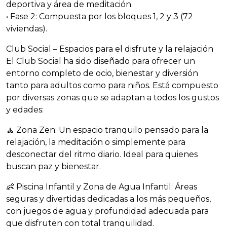
deportiva y área de meditación.
• Fase 2: Compuesta por los bloques 1, 2 y 3 (72
viviendas).
Club Social – Espacios para el disfrute y la relajación
El Club Social ha sido diseñado para ofrecer un
entorno completo de ocio, bienestar y diversión
tanto para adultos como para niños. Está compuesto
por diversas zonas que se adaptan a todos los gustos
y edades:
🧘 Zona Zen: Un espacio tranquilo pensado para la
relajación, la meditación o simplemente para
desconectar del ritmo diario. Ideal para quienes
buscan paz y bienestar.
👶 Piscina Infantil y Zona de Agua Infantil: Áreas
seguras y divertidas dedicadas a los más pequeños,
con juegos de agua y profundidad adecuada para
que disfruten con total tranquilidad.