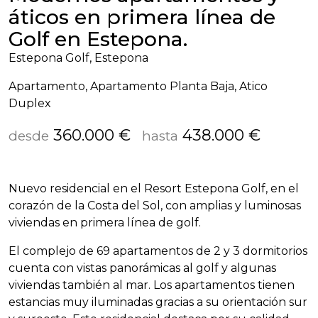
áticos en primera línea de
Golf en Estepona.
Estepona Golf, Estepona
Apartamento, Apartamento Planta Baja, Atico
Duplex
360.000 €
438.000 €
desde
hasta
Nuevo residencial en el Resort Estepona Golf, en el
corazón de la Costa del Sol, con amplias y luminosas
viviendas en primera línea de golf.
El complejo de 69 apartamentos de 2 y 3 dormitorios
cuenta con vistas panorámicas al golf y algunas
viviendas también al mar. Los apartamentos tienen
estancias muy iluminadas gracias a su orientación sur