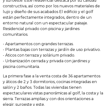
y suroeste. Este residencial destaca por su calidad
constructiva, así como por los nuevos materiales de
lujo y diseño de sus acabados El edificio y el golf
están perfectamente integrados, dentro de un
entorno natural con un espectacular paisaje.
Residencial privado con piscina y jardines
comunitarios.
- Apartamentos con grandes terrazas.
- Plantas bajas con terrazas y jardín de uso privativo.
- Áticos con terraza y solárium privado.
- Urbanización cerrada y privada con jardines y
piscina comunitaria.
La primera fase a la venta costa de 36 apartamentos
y áticos de 2 y 3 dormitorios, cocinas integradas en
salón y 2 baños. Todas las viviendas tienen
espectaculares vistas panorámicas al golf, la costa y la
sierra. Terrazas amplias y con dos orientaciones a
elegir: suroeste y este.