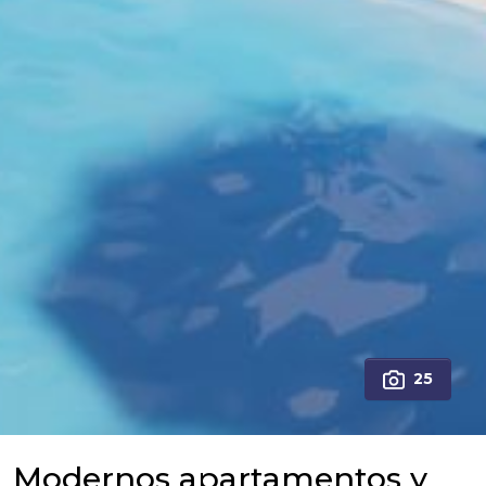
25
Modernos apartamentos y