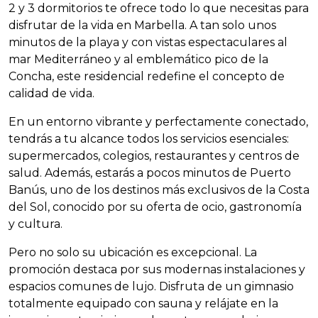
2 y 3 dormitorios te ofrece todo lo que necesitas para
disfrutar de la vida en Marbella. A tan solo unos
minutos de la playa y con vistas espectaculares al
mar Mediterráneo y al emblemático pico de la
Concha, este residencial redefine el concepto de
calidad de vida.
En un entorno vibrante y perfectamente conectado,
tendrás a tu alcance todos los servicios esenciales:
supermercados, colegios, restaurantes y centros de
salud. Además, estarás a pocos minutos de Puerto
Banús, uno de los destinos más exclusivos de la Costa
del Sol, conocido por su oferta de ocio, gastronomía
y cultura.
Pero no solo su ubicación es excepcional. La
promoción destaca por sus modernas instalaciones y
espacios comunes de lujo. Disfruta de un gimnasio
totalmente equipado con sauna y relájate en la