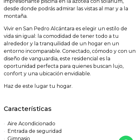
impresionante piscina en la azotea con solarium,
desde donde podrás admirar las vistas al mar y a la
montaña.
Vivir en San Pedro Alcántara es elegir un estilo de
vida sin igual: la comodidad de tener todo a tu
alrededor y la tranquilidad de un hogar en un
entorno incomparable. Conectado, cómodo y con un
diseño de vanguardia, este residencial es la
oportunidad perfecta para quienes buscan lujo,
confort y una ubicación envidiable.
Haz de este lugar tu hogar.
Características
Aire Acondicionado
Entrada de seguridad
Gimnasio