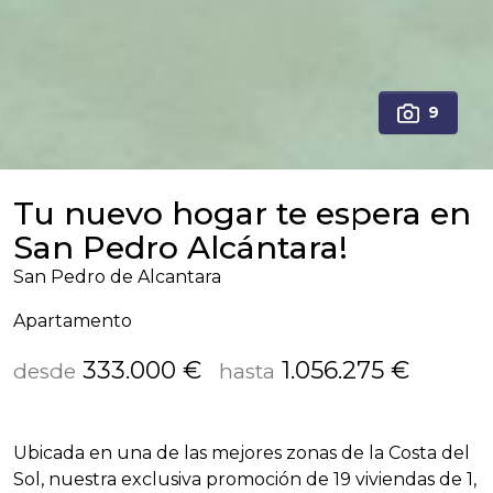
9
Tu nuevo hogar te espera en
San Pedro Alcántara!
San Pedro de Alcantara
Apartamento
333.000 €
1.056.275 €
desde
hasta
Ubicada en una de las mejores zonas de la Costa del
Sol, nuestra exclusiva promoción de 19 viviendas de 1,